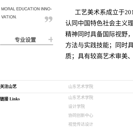
工艺美术系成立于2
认同中国特色社会主义
精神同时具备国际视野
专业设置
方法与实践技能；同时
质；具有较高艺术审美
关注山艺
山东艺术学院
山东艺术学院
链接 Links
设计学院
协同创新中心
视觉传达设计