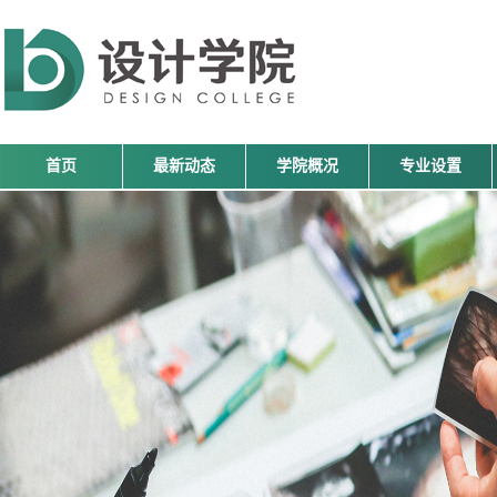
首页
最新动态
学院概况
专业设置