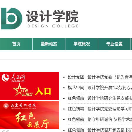
首页
最新动态
学院概况
专业设置
设计党团 | 设计学院党委书记为青
旗艺空间 | 设计学院开展“以劳润心
红色领航 | 设计学院研究生党支部
红色铸魂 | 设计学院党委理论学习中心
红色领航 | 恪守科研诚信 弘扬学术新
红色领航 | 设计学院召开党支部书