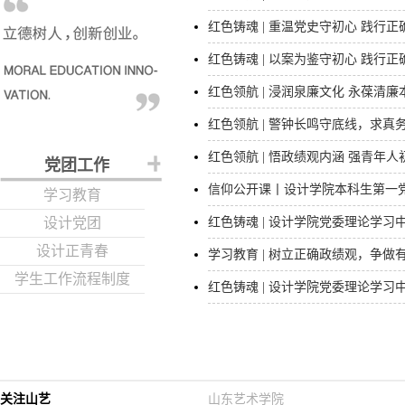
红色铸魂 | 重温党史守初心 践行正
红色铸魂 | 以案为鉴守初心 践行正
红色领航 | 浸润泉廉文化 永葆清廉
红色领航 | 警钟长鸣守底线，求真
红色领航 | 悟政绩观内涵 强青年人
党团工作
信仰公开课丨设计学院本科生第一党支
学习教育
设计党团
红色铸魂 | 设计学院党委理论学习中心
设计正青春
学习教育 | 树立正确政绩观，争做
学生工作流程制度
红色铸魂 | 设计学院党委理论学习中心
关注山艺
山东艺术学院