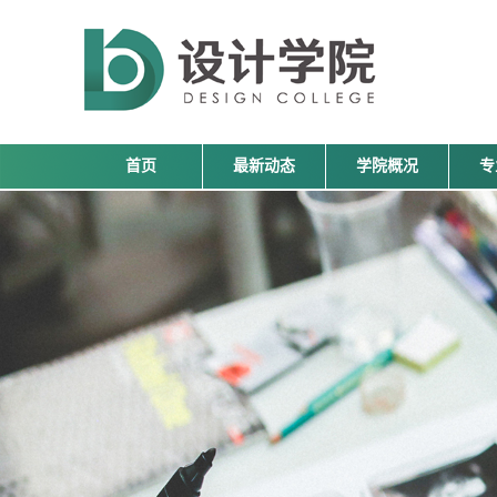
首页
最新动态
学院概况
专