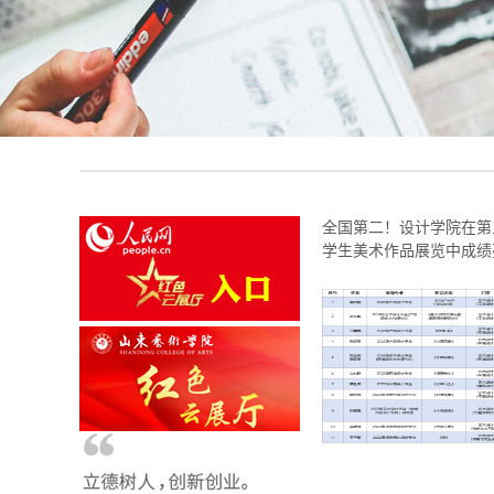
全国第二！设计学院在第
学生美术作品展览中成绩