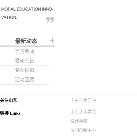
最新动态
学院新闻
通知公告
专题报道
活动回顾
关注山艺
山东艺术学院
山东艺术学院
链接 Links
设计学院
协同创新中心