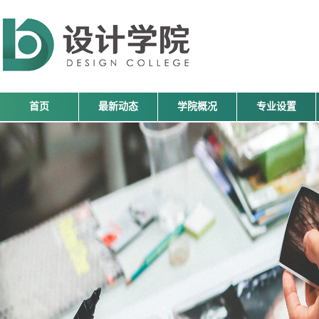
首页
最新动态
学院概况
专业设置