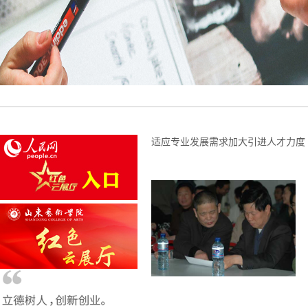
适应专业发展需求加大引进人才力度