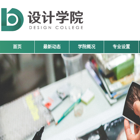
首页
最新动态
学院概况
专业设置