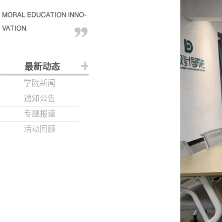
最新动态
学院新闻
通知公告
专题报道
活动回顾