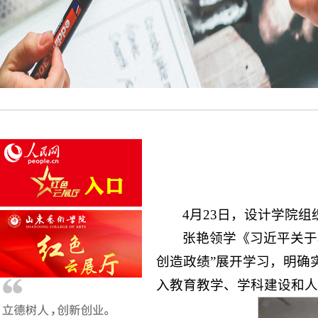
4月23日，设计学院
张艳领学《习近平关于
创造政绩”展开学习，明确
入教育教学、学科建设和人