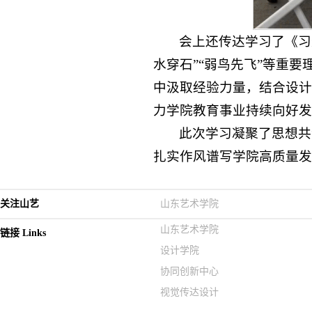
会上还传达学习了《习
水穿石”“弱鸟先飞”等重
中汲取经验力量，结合设计
力学院教育事业持续向好发
此次学习凝聚了思想共
扎实作风谱写学院高质量发
关注山艺
山东艺术学院
山东艺术学院
链接 Links
设计学院
协同创新中心
视觉传达设计