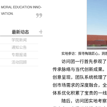
最新动态
学院新闻
通知公告
实地参访：探寻陶琉匠心，洞
专题报道
访问团一行首先参观了
活动回顾
传承脉络与当代创新成果。
创意呈现，团队系统梳理了
创市场需求的深度融合，全
体系优化积累了宝贵的一线
随后，访问团实地考察