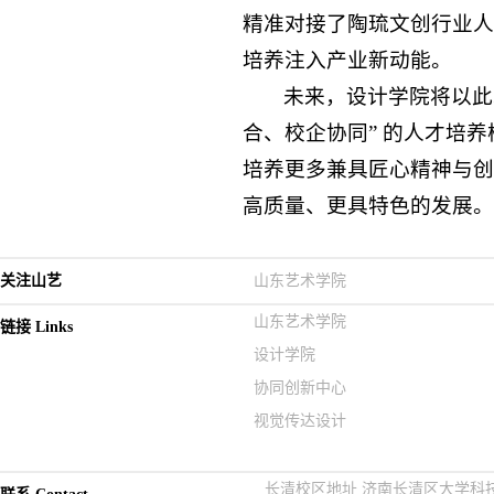
精准对接了陶琉文创行业人
培养注入产业新动能。
未来，设计学院将以此
合、校企协同” 的人才培
培养更多兼具匠心精神与创
高质量、更具特色的发展。
关注山艺
山东艺术学院
山东艺术学院
链接 Links
设计学院
协同创新中心
视觉传达设计
长清校区地址 济南长清区大学科技园紫