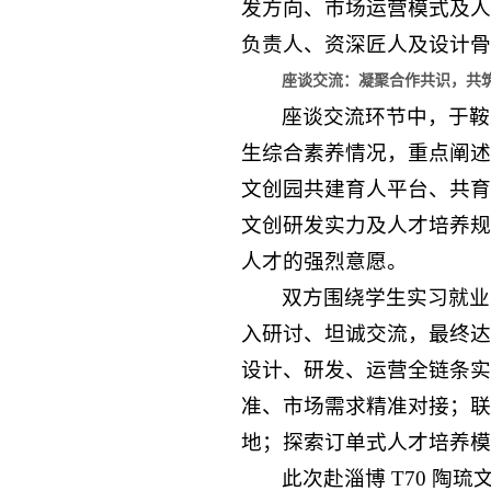
发方向、市场运营模式及人
负责人、资深匠人及设计骨
座谈交流：凝聚合作共识，共
座谈交流环节中，于鞍
生综合素养情况，重点阐述
文创园共建育人平台、共育
文创研发实力及人才培养规
人才的强烈意愿。
双方围绕学生实习就业
入研讨、坦诚交流，最终达
设计、研发、运营全链条实
准、市场需求精准对接；联
地；探索订单式人才培养模
此次赴淄博 T70 