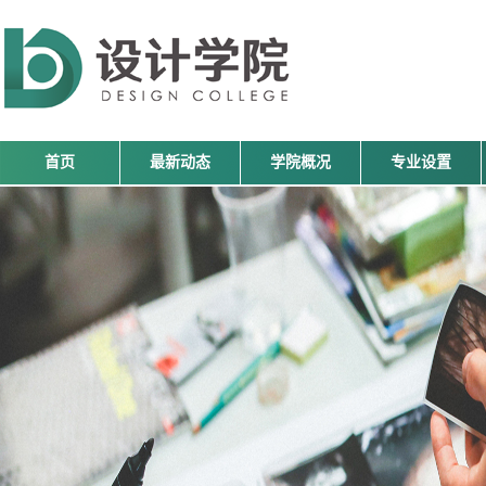
首页
最新动态
学院概况
专业设置