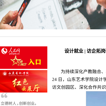
设计就业 | 访企
为持续深化产教融合、
24 日，山东艺术学院设计
访文创园区、深化合作共识