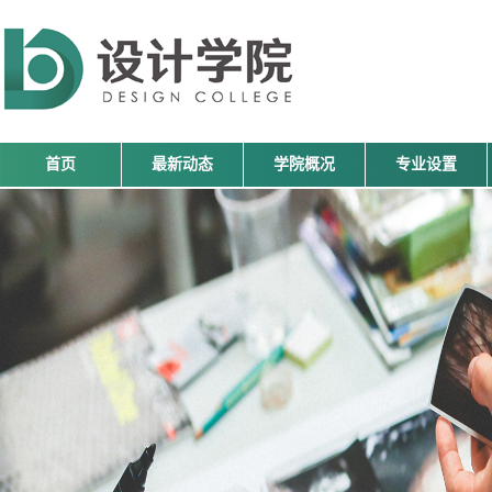
首页
最新动态
学院概况
专业设置