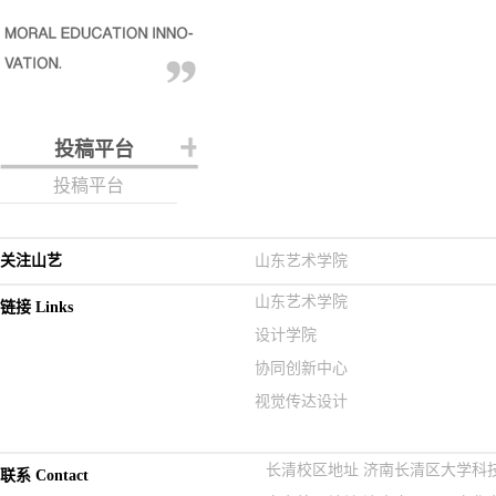
投稿平台
投稿平台
关注山艺
山东艺术学院
山东艺术学院
链接 Links
设计学院
协同创新中心
视觉传达设计
长清校区地址 济南长清区大学科技园紫
联系 Contact